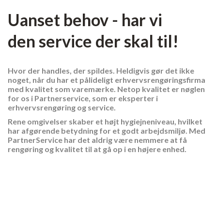
Uanset behov - har vi
den service der skal til!
Hvor der handles, der spildes. Heldigvis gør det ikke
noget, når du har et pålideligt erhvervsrengøringsfirma
med kvalitet som varemærke. Netop kvalitet er nøglen
for os i Partnerservice, som er eksperter i
erhvervsrengøring og service.
Rene omgivelser skaber et højt hygiejneniveau, hvilket
har afgørende betydning for et godt arbejdsmiljø. Med
PartnerService har det aldrig være nemmere at få
rengøring og kvalitet til at gå op i en højere enhed.