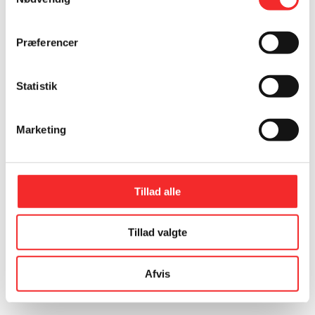
Præferencer
Statistik
Marketing
Tillad alle
Tillad valgte
Afvis