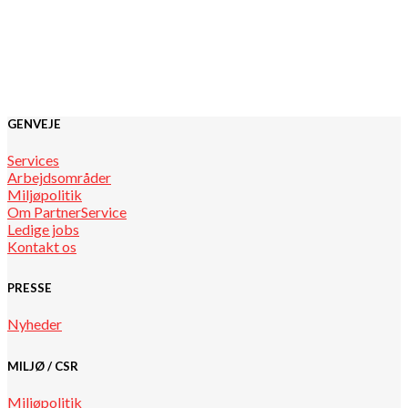
GENVEJE
Services
Arbejdsområder
Miljøpolitik
Om PartnerService
Ledige jobs
Kontakt os
PRESSE
Nyheder
MILJØ / CSR
Miljøpolitik