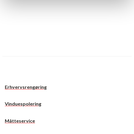
Erhvervsrengøring
Vinduespolering
Måtteservice