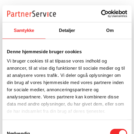
Samtykke
Detaljer
Om
Denne hjemmeside bruger cookies
Vi bruger cookies til at tilpasse vores indhold og
annoncer, til at vise dig funktioner til sociale medier og til
at analysere vores trafik. Vi deler også oplysninger om
din brug af vores hjemmeside med vores partnere inden
for sociale medier, annonceringspartnere og
analysepartnere. Vores partnere kan kombinere disse
data med andre oplysninger, du har givet dem, eller som
de har indsamlet fra din brug af deres tjenester.
Samtykkevalg
Nødvendig