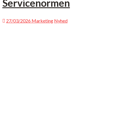
Servicenormen
27/03/2026
Marketing
Nyhed