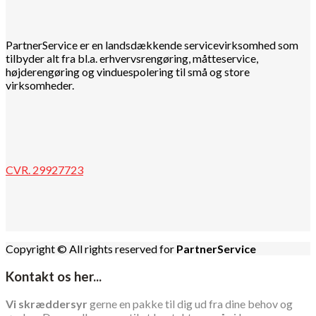
PartnerService er en landsdækkende servicevirksomhed som
tilbyder alt fra bl.a. erhvervsrengøring, måtteservice,
højderengøring og vinduespolering til små og store
virksomheder.
CVR. 29927723
Copyright © All rights reserved for
PartnerService
Kontakt os her...
Vi skræddersyr
gerne en pakke til dig ud fra dine behov og